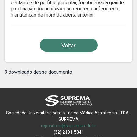
dentário e de perfil tegumentar, foi observada grande
proclinação dos incisivos superiores e inferiores e
manutenção de mordida aberta anterior.
Voltar
3 downloads desse documento
Sociedade Universitária para o Ensino Médico Assistencial LTDA -
SUPREMA
repositorio@suprema.edu.br
(32) 2101-5041