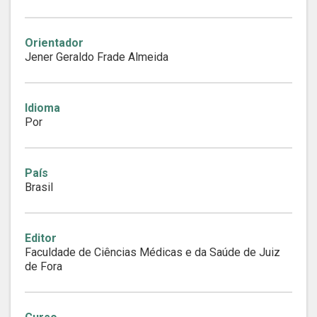
Orientador
Jener Geraldo Frade Almeida
Idioma
Por
País
Brasil
Editor
Faculdade de Ciências Médicas e da Saúde de Juiz
de Fora