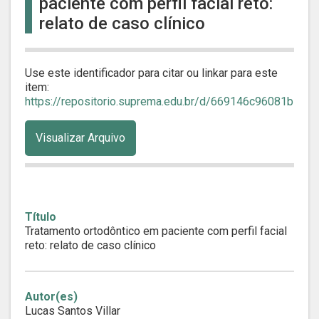
paciente com perfil facial reto:
relato de caso clínico
Use este identificador para citar ou linkar para este
item:
https://repositorio.suprema.edu.br/d/669146c96081b
Visualizar Arquivo
Título
Tratamento ortodôntico em paciente com perfil facial
reto: relato de caso clínico
Autor(es)
Lucas Santos Villar