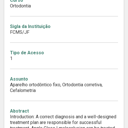
Curso
Ortodontia
Sigla da Instituição
FCMS/JF
Tipo de Acesso
1
Assunto
Aparelho ortodôntico fixo, Ortodontia corretiva,
Cefalometria
Abstract
Introduction: A correct diagnosis and a well-designed
treatment plan are responsible for successful