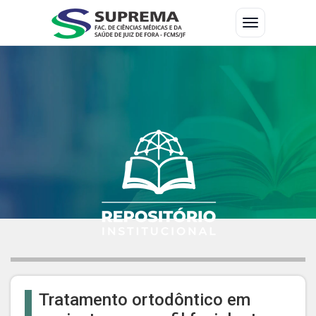
Tratamento ortodôntico em